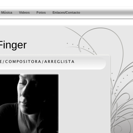
Música
Videos
Fotos
Enlaces/Contacto
Finger