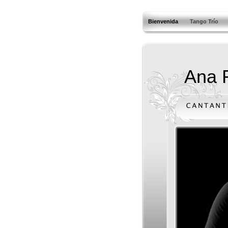
Bienvenida
Tango Trío
Ana 